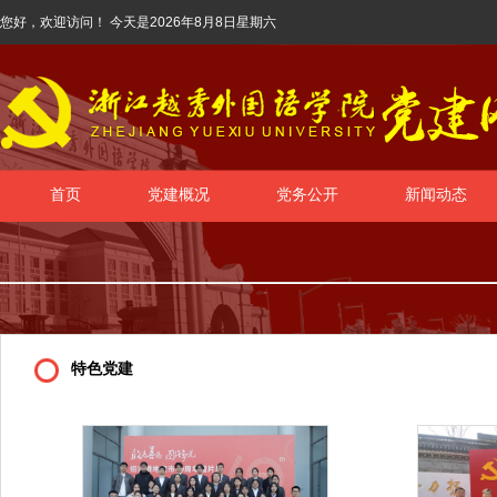
您好，欢迎访问！ 今天是
2026年8月8日星期六
首页
党建概况
党务公开
新闻动态
特色党建