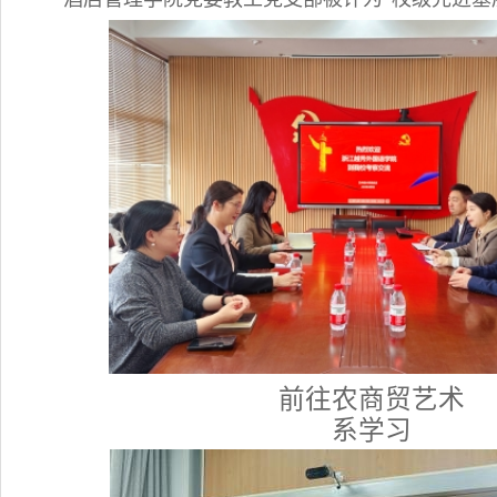
前往农商贸艺术
系学习