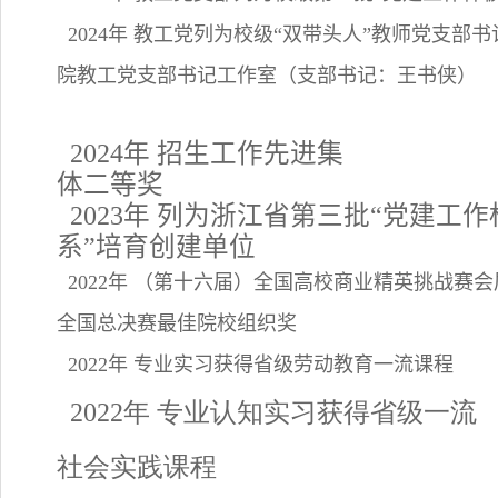
2024年 教工党列为校级“双带头人”教师党支部
院教工党支部书记工作室（支部书记：王书侠）
2024年 招生工作先进集
体二等奖
2023年 列为浙江省第三批“党建工
系”培育创建单位
2022年 （第十六届）全国高校商业精英挑战赛
全国总决赛最佳院校组织奖
2022年 专业实习获得省级劳动教育一流课程
2022年 专业认知实习获得省级一流
社会实践课程