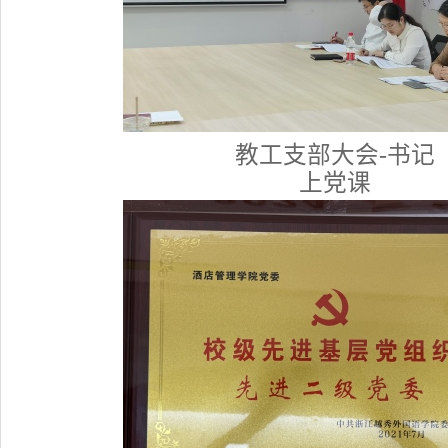
教工支部大会-书记
上党课