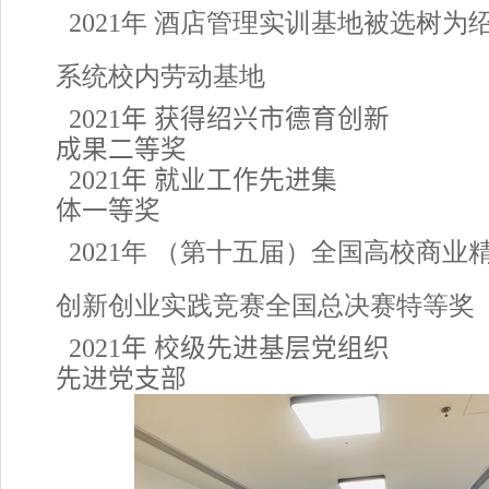
2021年 酒店管理实训基地被选树为
系统校内劳动基地
2021年 获得绍兴市德育创新
成果二等奖
2021年 就业工作先进集
体一等奖
2021年 （第十五届）全国高校商业
创新创业实践竞赛全国总决赛特等奖
2021年 校级先进基层党组织
先进党支部