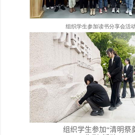
组织学生参加读书分享会活
组织学生参加“清明祭