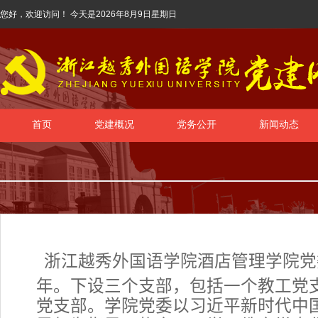
您好，欢迎访问！ 今天是
2026年8月9日星期日
首页
党建概况
党务公开
新闻动态
浙江越秀外国语学院酒店管理学院党委
年。下设三个支部，包括一个教工党
党支部。学院党委以习近平新时代中