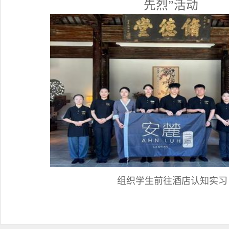
先烈”活动
组织学生前往酒店认知实习