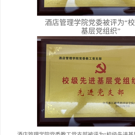
酒店管理学院党委被评为“
基层党组织”
酒店管理学院党委教工党支部被评为“校级先进基