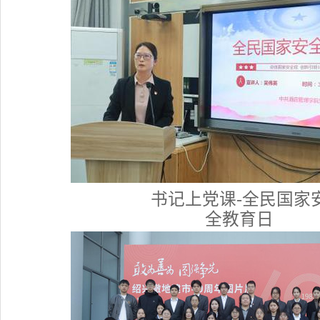
书记上党课-全民国家
全教育日