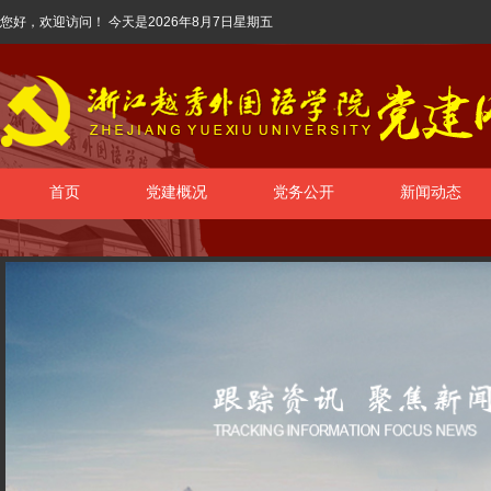
您好，欢迎访问！ 今天是
2026年8月7日星期五
首页
党建概况
党务公开
新闻动态