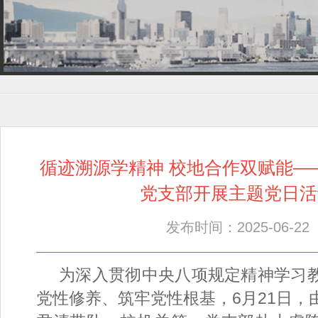
循迹溯源学精神 校地合作双赋能—
党支部开展主题党日活
发布时间：2025-06-22
为深入贯彻中央八项规定精神学习
党性修养、筑牢党性根基，6月21日，