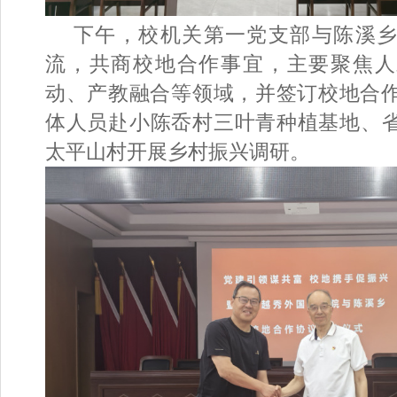
下午，校机关第一党支部与陈溪
流，共商校地合作事宜，主要聚焦人
动、产教融合等领域，并签订校地合
体人员赴小陈岙村三叶青种植基地、
太平山村开展乡村振兴调研。