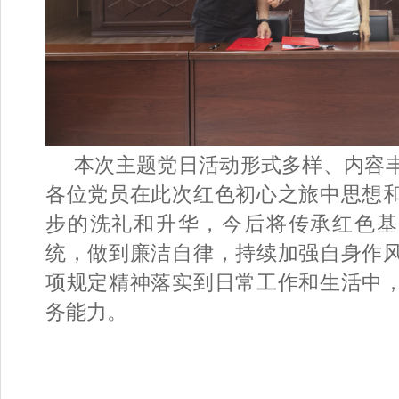
本次主题党日活动形式多样、内容
各位党员在此次红色初心之旅中思想
步的洗礼和升华，今后将传承红色基
统，做到廉洁自律，持续加强自身作
项规定精神落实到日常工作和生活中
务能力。