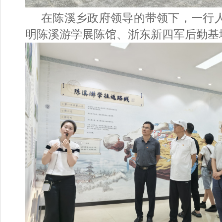
在陈溪乡政府领导的带领下，一行
明陈溪游学展陈馆、浙东新四军后勤基