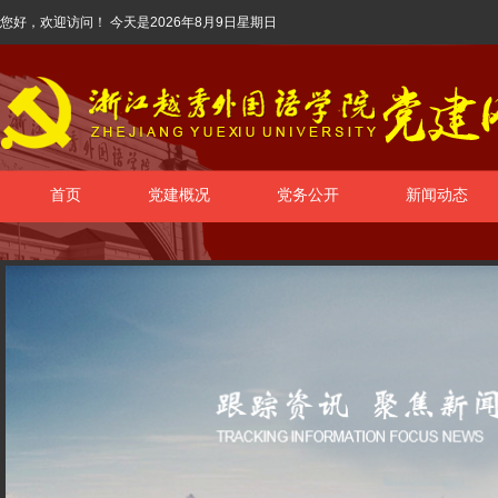
您好，欢迎访问！ 今天是
2026年8月9日星期日
首页
党建概况
党务公开
新闻动态