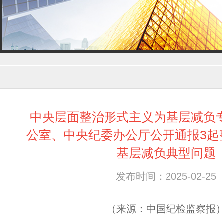
中央层面整治形式主义为基层减负
公室、中央纪委办公厅公开通报3起
基层减负典型问题
发布时间：2025-02-25
（来源：中国纪检监察报