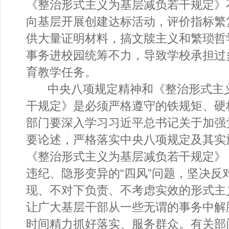
《整治形式主义为基层减负若干规定》
向基层开展创建达标活动，评价指标繁
供大量证明材料，搞文牍主义和繁琐哲
事务进校园统筹不力，导致学校承担过
育教学任务。
中央八项规定精神和《整治形式主
干规定》是必须严格遵守的铁规矩、硬
部门要深入学习习近平总书记关于加强
要论述，严格落实中央八项规定及其实
《整治形式主义为基层减负若干规定》
违纪、隐形变异的“四风”问题，坚决反
现、不对下负责、不考虑实效的形式主
让广大基层干部从一些无谓的事务中解
时间精力抓好落实、服务群众。有关部