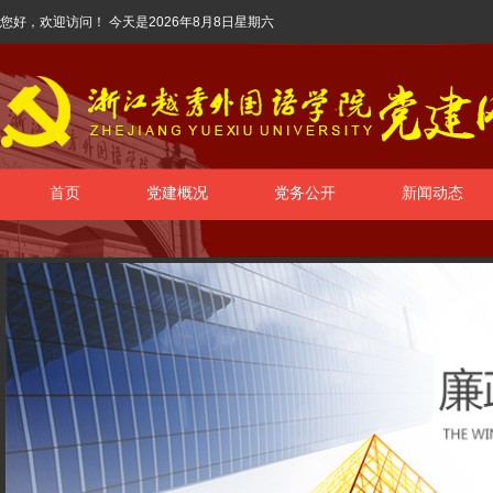
您好，欢迎访问！ 今天是
2026年8月8日星期六
首页
党建概况
党务公开
新闻动态