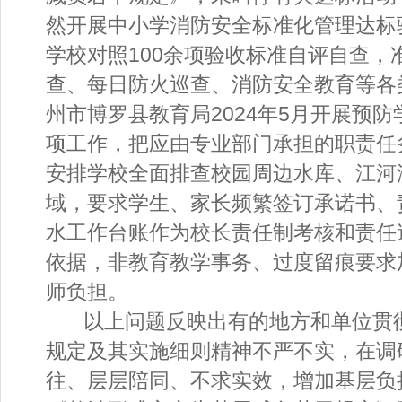
然开展中小学消防安全标准化管理达标
学校对照100余项验收标准自评自查，
查、每日防火巡查、消防安全教育等各
州市博罗县教育局2024年5月开展预
项工作，把应由专业部门承担的职责任
安排学校全面排查校园周边水库、江河
域，要求学生、家长频繁签订承诺书、
水工作台账作为校长责任制考核和责任
依据，非教育教学事务、过度留痕要求
师负担。
以上问题反映出有的地方和单位贯
规定及其实施细则精神不严不实，在调
往、层层陪同、不求实效，增加基层负