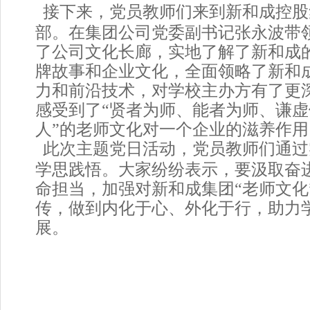
接下来，党员教师们来到新和成控股
部。在集团公司党委副书记张永波带
了公司文化长廊，实地了解了新和成
牌故事和企业文化，全面领略了新和
力和前沿技术，对学校主办方有了更
感受到了“贤者为师、能者为师、谦
人”的老师文化对一个企业的滋养作用
此次主题党日活动，党员教师们通过
学思践悟。大家纷纷表示，要汲取奋
命担当，加强对新和成集团“老师文化
传，做到内化于心、外化于行，助力
展。