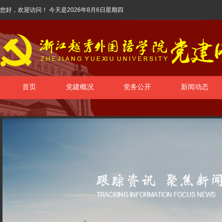
您好，欢迎访问！ 今天是
2026年8月6日星期四
首页
党建概况
党务公开
新闻动态