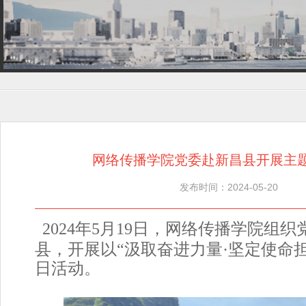
网络传播学院党委赴新昌县开展主
发布时间：2024-05-20
2024年5月19日，网络传播学院组
县，开展以“汲取奋进力量·坚定使命
日活动。