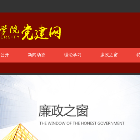
务公开
新闻动态
理论学习
廉政之窗