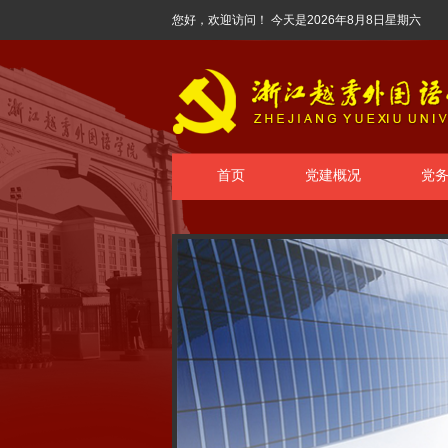
您好，欢迎访问！ 今天是
2026年8月8日星期六
首页
党建概况
党