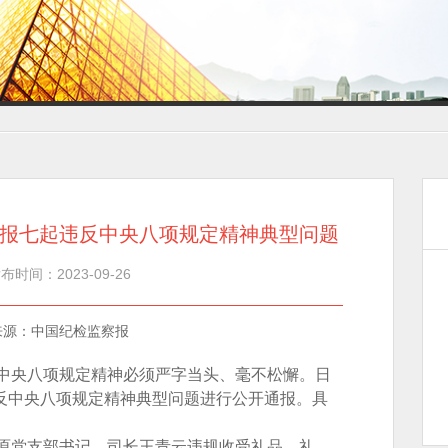
报七起违反中央八项规定精神典型问题
布时间：2023-09-26
来源：中国纪检监察报
央八项规定精神必须严字当头、毫不松懈。日
反中央八项规定精神典型问题进行公开通报。具
党支部书记、司长王青云违规收受礼品、礼