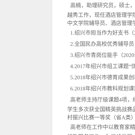
高楠，助理研究员，硕士，中
越秀工作，现任酒店管理学
中文学院辅导员、酒店管理
1.绍兴市担当作为好支书（2
2.全国民办高校优秀辅导员
3.绍兴市青岗位能手（202
4.2017年绍兴市组工课题
5.2018年绍兴市德育成果
6.2018年绍兴市教科规
高老师主持厅级课题4项，
学生多次获全国精英挑战赛
村振兴比赛一等奖（省A类
高老师在工作中以教育家