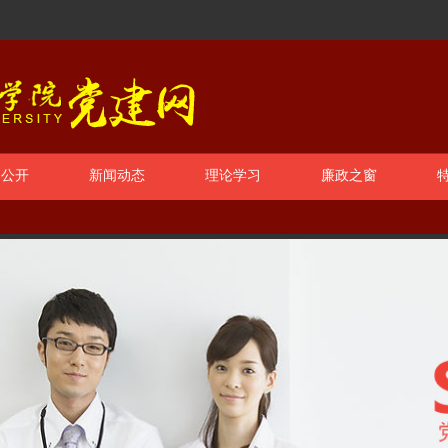
务公开
新闻动态
理论学习
廉政之窗