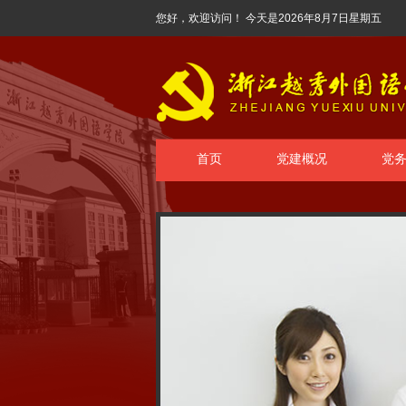
您好，欢迎访问！ 今天是
2026年8月7日星期五
首页
党建概况
党