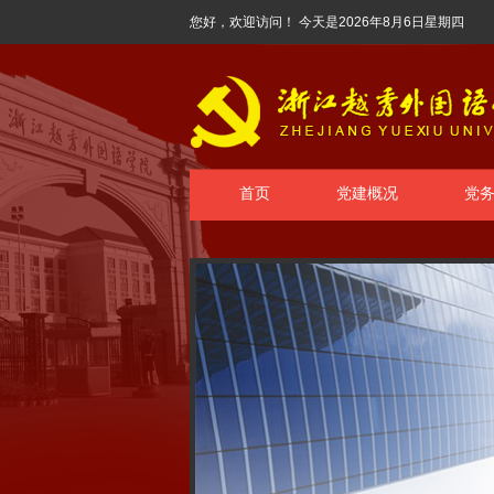
您好，欢迎访问！ 今天是
2026年8月6日星期四
首页
党建概况
党