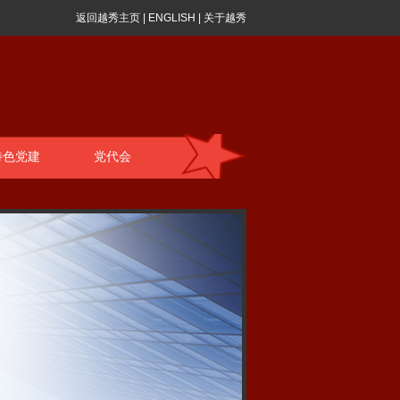
返回越秀主页
|
ENGLISH
|
关于越秀
特色党建
党代会