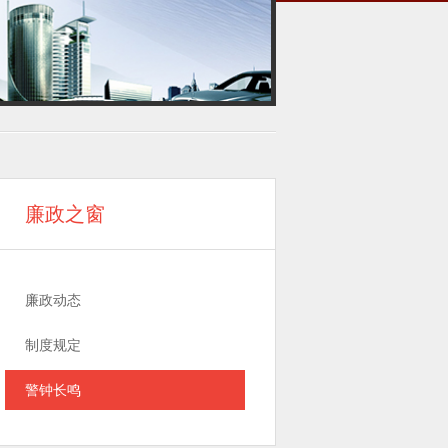
廉政之窗
廉政动态
制度规定
警钟长鸣