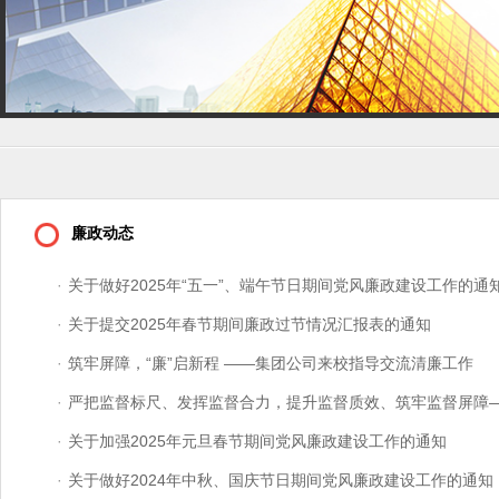
廉政动态
·
关于做好2025年“五一”、端午节日期间党风廉政建设工作的通
·
关于提交2025年春节期间廉政过节情况汇报表的通知
·
筑牢屏障，“廉”启新程 ——集团公司来校指导交流清廉工作
·
严把监督标尺、发挥监督合力，提升监督质效、筑牢监督屏障——
·
关于加强2025年元旦春节期间党风廉政建设工作的通知
·
关于做好2024年中秋、国庆节日期间党风廉政建设工作的通知