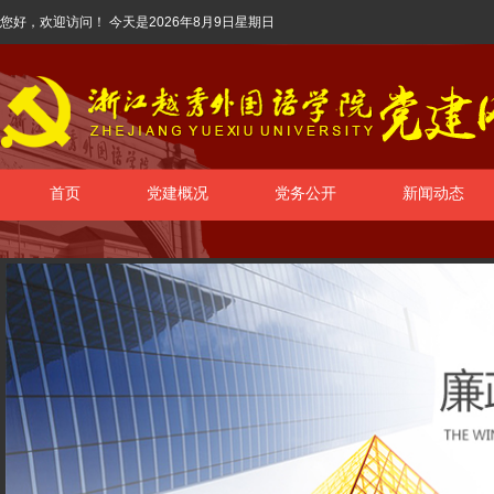
您好，欢迎访问！ 今天是
2026年8月9日星期日
首页
党建概况
党务公开
新闻动态